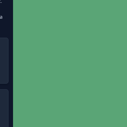
t
.
a