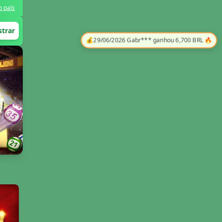
o país
💰
29/06/2026 Gabr*** ganhou 6,700 BRL 🔥
strar