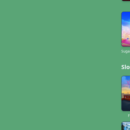
Slo
F