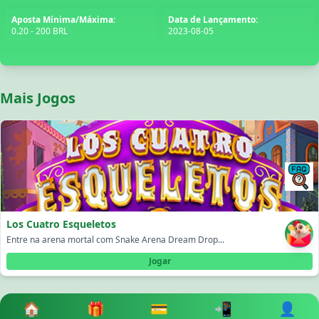
Aposta Mínima/Máxima:
Data de Lançamento:
0.20 - 200 BRL
2023-08-05
Mais Jogos
Los Cuatro Esqueletos
Entre na arena mortal com Snake Arena Dream Drop...
Jogar
🏠
🎁
💳
📲
👤