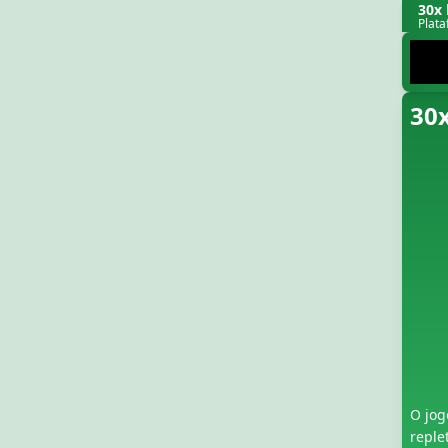
30x 
Plata
30x
O jog
reple