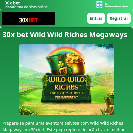
30x bet
🌐
Escolha o país
Plataforma de slots online
Entrar
Registrar
30x bet Wild Wild Riches Megaways
Prepare-se para uma aventura selvosa com Wild Wild Riches
Megaways no 30xbet. Este jogo repleto de ação traz o melhor